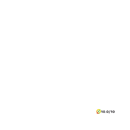
10.0/10