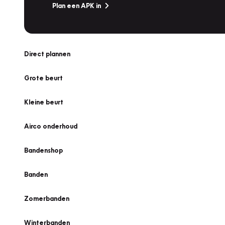
Plan een APK in
Direct plannen
Grote beurt
Kleine beurt
Airco onderhoud
Bandenshop
Banden
Zomerbanden
Winterbanden