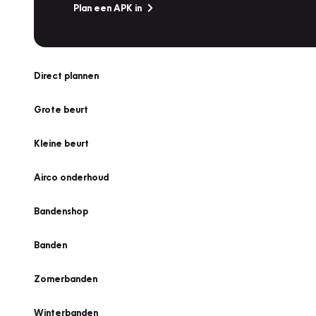
Plan een APK in
Direct plannen
Grote beurt
Kleine beurt
Airco onderhoud
Bandenshop
Banden
Zomerbanden
Winterbanden