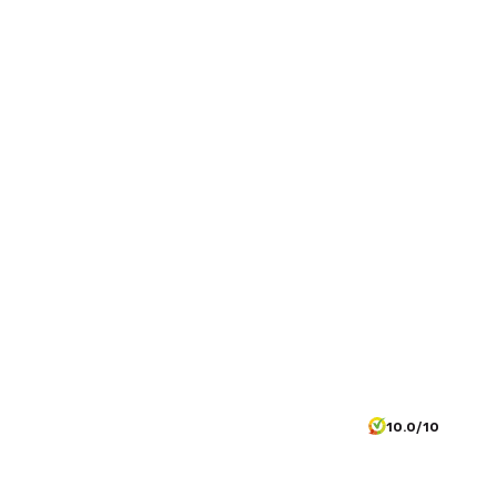
10.0/10