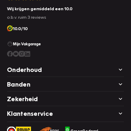
Wij krijgen gemiddeld een 10.0
o.b.v. ruim 3 reviews
10.0/10
Mijn Vakgarage
Onderhoud
Banden
Zekerheid
Klantenservice