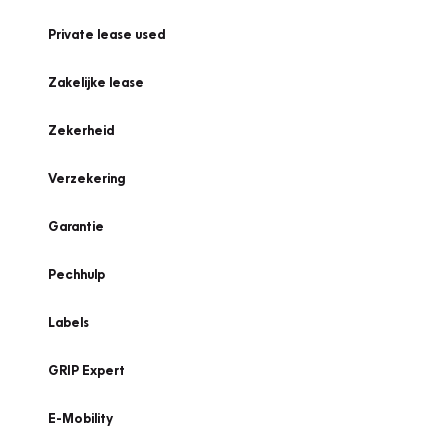
Private lease used
Zakelijke lease
Zekerheid
Verzekering
Garantie
Pechhulp
Labels
GRIP Expert
E-Mobility