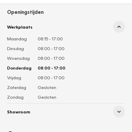
Openingstijden
Werkplaats
Maandag
08:15
-
17:00
Dinsdag
08:00
-
17:00
Woensdag
08:00
-
17:00
Donderdag
08:00
-
17:00
Vrijdag
08:00
-
17:00
Zaterdag
Gesloten
Zondag
Gesloten
Showroom