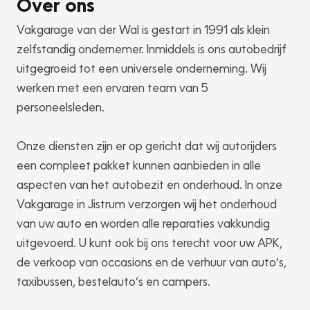
Over ons
Vakgarage van der Wal is gestart in 1991 als klein
zelfstandig ondernemer. Inmiddels is ons autobedrijf
uitgegroeid tot een universele onderneming. Wij
werken met een ervaren team van 5
personeelsleden.
Onze diensten zijn er op gericht dat wij autorijders
een compleet pakket kunnen aanbieden in alle
aspecten van het autobezit en onderhoud. In onze
Vakgarage in Jistrum verzorgen wij het onderhoud
van uw auto en worden alle reparaties vakkundig
uitgevoerd. U kunt ook bij ons terecht voor uw APK,
de verkoop van occasions en de verhuur van auto’s,
taxibussen, bestelauto’s en campers.