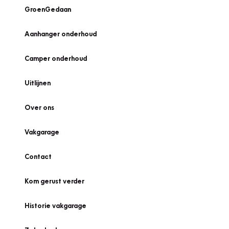
GroenGedaan
Aanhanger onderhoud
Camper onderhoud
Uitlijnen
Over ons
Vakgarage
Contact
Kom gerust verder
Historie vakgarage