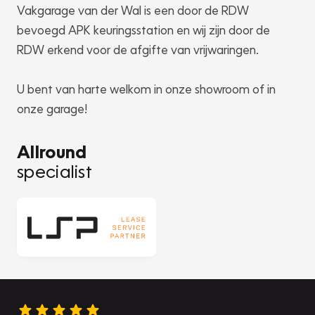
Vakgarage van der Wal is een door de RDW
bevoegd APK keuringsstation en wij zijn door de
RDW erkend voor de afgifte van vrijwaringen.
U bent van harte welkom in onze showroom of in
onze garage!
Allround
specialist