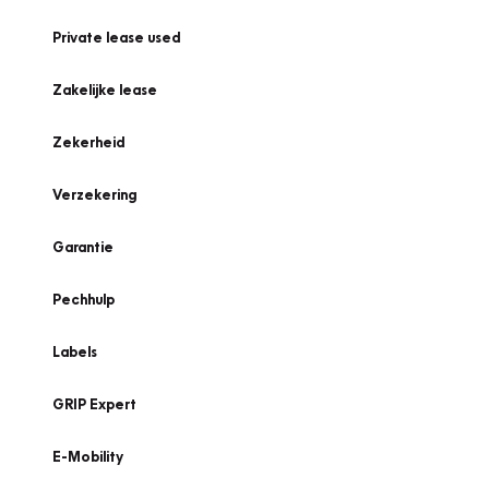
Private lease used
Zakelijke lease
Zekerheid
Verzekering
Garantie
Pechhulp
Labels
GRIP Expert
E-Mobility