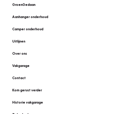
GroenGedaan
Aanhanger onderhoud
Camper onderhoud
Uitlijnen
Over ons
Vakgarage
Contact
Kom gerust verder
Historie vakgarage