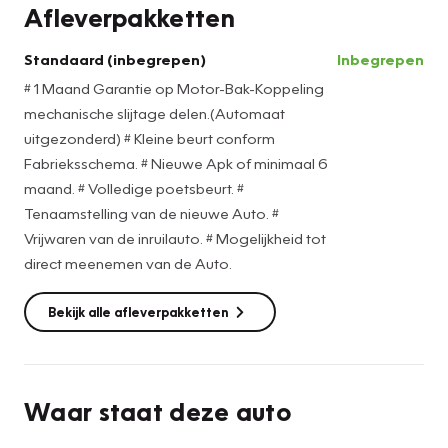
Afleverpakketten
Standaard (inbegrepen)
Inbegrepen
# 1 Maand Garantie op Motor-Bak-Koppeling
mechanische slijtage delen.(Automaat
uitgezonderd) # Kleine beurt conform
Fabrieksschema. # Nieuwe Apk of minimaal 6
maand. # Volledige poetsbeurt. #
Tenaamstelling van de nieuwe Auto. #
Vrijwaren van de inruilauto. # Mogelijkheid tot
direct meenemen van de Auto.
Bekijk alle afleverpakketten
Waar staat deze auto