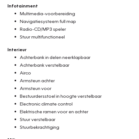
Infotainment
Multimedia-voorbereiding
Navigatiesysteem full map
Radio-CD/MP3 speler
Stuur multifunctioneel
Interieur
Achterbank in delen neerklapbaar
Achterbank verstelbaar
Airco
Armsteun achter
Armsteun voor
Bestuurdersstoel in hoogte verstelbaar
Electronic climate control
Elektrische ramen voor en achter
Stuur verstelbaar
Stuurbekrachtiging