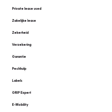
Private lease used
Zakelijke lease
Zekerheid
Verzekering
Garantie
Pechhulp
Labels
GRIP Expert
E-Mobility