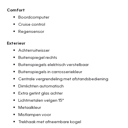
Comfort
Boordcomputer
Cruise control
Regensensor
Exterieur
Achterruitwisser
Buitenspiegel rechts
Buitenspiegels elektrisch verstelbaar
Buitenspiegels in carrosseriekleur
Centrale vergrendeling met afstandsbediening
Dimlichten automatisch
Extra getint glas achter
Lichtmetalen velgen 15"
Metaalkleur
Mistlampen voor
Trekhaak met afneembare kogel