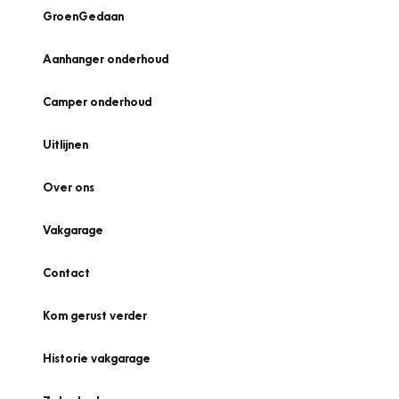
GroenGedaan
Aanhanger onderhoud
Camper onderhoud
Uitlijnen
Over ons
Vakgarage
Contact
Kom gerust verder
Historie vakgarage