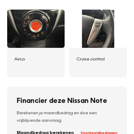
Airco
Cruise control
Financier deze Nissan Note
Berekenen je maandbedrag en doe een
vrijblijvende aanvraag.
Maandbedrag berekenen
Voorbeeldbedragen