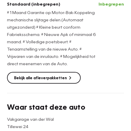
Standaard (inbegrepen)
Inbegrepen
# 1 Maand Garantie op Motor-Bak-Koppeling
mechanische slijtage delen.(Automaat
uitgezonderd) # Kleine beurt conform
Fabrieksschema. # Nieuwe Apk of minimaal 6
maand. # Volledige poetsbeurt. #
Tenaamstelling van de nieuwe Auto. #
Vrijwaren van de inruilauto. # Mogelijkheid tot
direct meenemen van de Auto.
Bekijk alle afleverpakketten
Waar staat deze auto
Vakgarage van der Wal
Tillewei 24