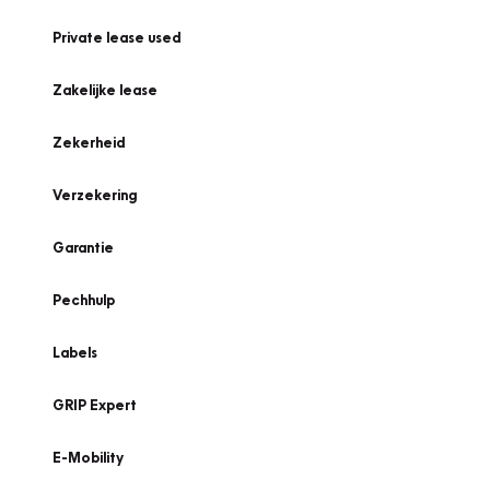
Private lease used
Zakelijke lease
Zekerheid
Verzekering
Garantie
Pechhulp
Labels
GRIP Expert
E-Mobility