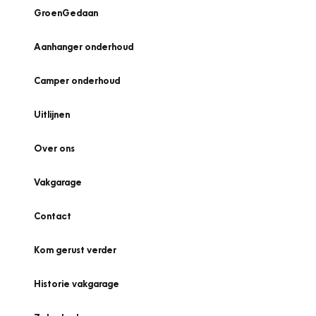
GroenGedaan
Aanhanger onderhoud
Camper onderhoud
Uitlijnen
Over ons
Vakgarage
Contact
Kom gerust verder
Historie vakgarage