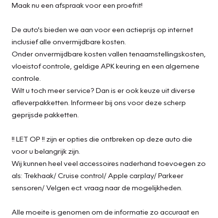
Maak nu een afspraak voor een proefrit!
De auto's bieden we aan voor een actieprijs op internet
inclusief alle onvermijdbare kosten.
Onder onvermijdbare kosten vallen tenaamstellingskosten,
vloeistof controle, geldige APK keuring en een algemene
controle.
Wilt u toch meer service? Dan is er ook keuze uit diverse
afleverpakketten. Informeer bij ons voor deze scherp
geprijsde pakketten.
!! LET OP !! zijn er opties die ontbreken op deze auto die
voor u belangrijk zijn.
Wij kunnen heel veel accessoires naderhand toevoegen zo
als: Trekhaak/ Cruise control/ Apple carplay/ Parkeer
sensoren/ Velgen ect. vraag naar de mogelijkheden.
Alle moeite is genomen om de informatie zo accuraat en