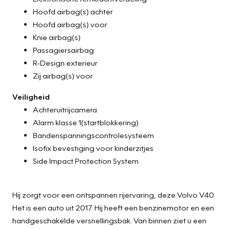
Hoofd airbag(s) achter
Hoofd airbag(s) voor
Knie airbag(s)
Passagiersairbag
R-Design exterieur
Zij airbag(s) voor
Veiligheid
Achteruitrijcamera
Alarm klasse 1(startblokkering)
Bandenspanningscontrolesysteem
Isofix bevestiging voor kinderzitjes
Side Impact Protection System
Hij zorgt voor een ontspannen rijervaring, deze Volvo V40.
Het is een auto uit 2017. Hij heeft een benzinemotor en een
handgeschakelde versnellingsbak. Van binnen ziet u een