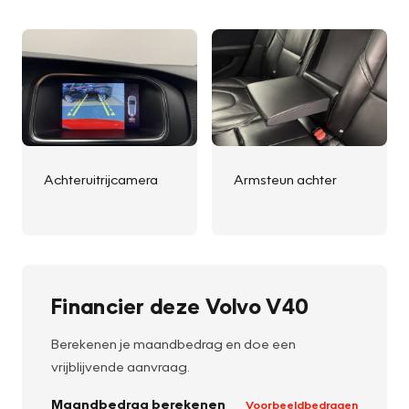
Achteruitrijcamera
Armsteun achter
Financier deze Volvo V40
Berekenen je maandbedrag en doe een
vrijblijvende aanvraag.
Maandbedrag berekenen
Voorbeeldbedragen