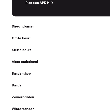
Plan een APK in
Direct plannen
Grote beurt
Kleine beurt
Airco onderhoud
Bandenshop
Banden
Zomerbanden
Winterbanden