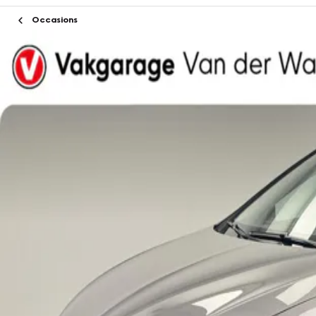
Occasions