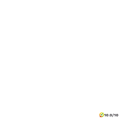
10.0/10