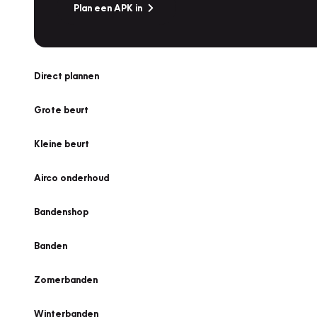
Plan een APK in
Direct plannen
Grote beurt
Kleine beurt
Airco onderhoud
Bandenshop
Banden
Zomerbanden
Winterbanden