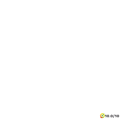
10.0/10