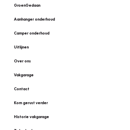
GroenGedaan
Aanhanger onderhoud
Camper onderhoud
Uitlijnen
Over ons
Vakgarage
Contact
Kom gerust verder
Historie vakgarage