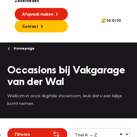
Zekerheden
Afspraak maken
10.0/10
Contact
Homepage
Occasions bij Vakgarage
van der Wal
Welkom in onze digitale showroom, leuk dat u een kijkje
komt nemen.
Filteren