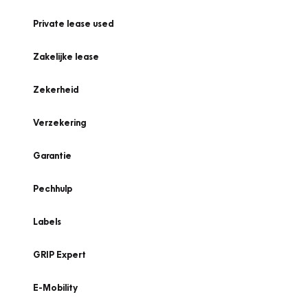
Private lease used
Zakelijke lease
Zekerheid
Verzekering
Garantie
Pechhulp
Labels
GRIP Expert
E-Mobility