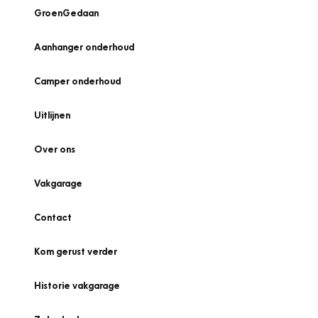
GroenGedaan
Aanhanger onderhoud
Camper onderhoud
Uitlijnen
Over ons
Vakgarage
Contact
Kom gerust verder
Historie vakgarage