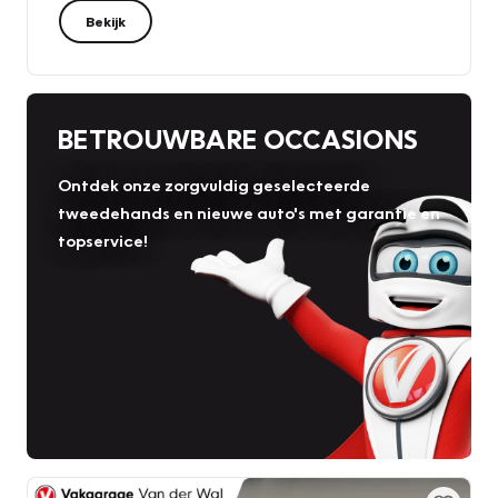
Bekijk
BETROUWBARE OCCASIONS
Ontdek onze zorgvuldig geselecteerde
tweedehands en nieuwe auto's met garantie en
topservice!