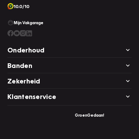
10.0/10
Mijn Vakgarage
Onderhoud
Banden
Zekerheid
Klantenservice
GroenGedaan!