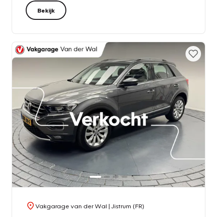
Bekijk
Vakgarage van der Wal
| Jistrum (FR)