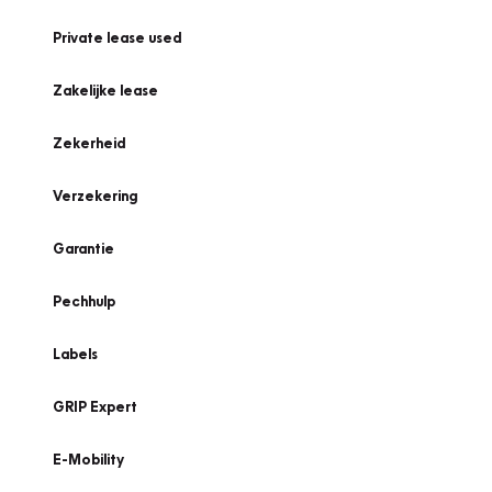
Private lease used
Zakelijke lease
Zekerheid
Verzekering
Garantie
Pechhulp
Labels
GRIP Expert
E-Mobility