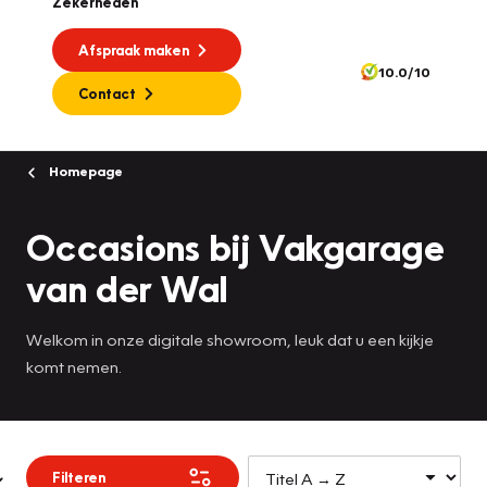
Zekerheden
Afspraak maken
10.0/10
Contact
Homepage
Occasions bij Vakgarage
van der Wal
Welkom in onze digitale showroom, leuk dat u een kijkje
komt nemen.
Filteren