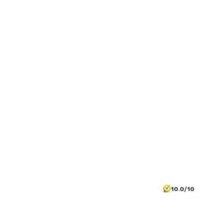
10.0/10