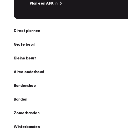
Plan een APK in
Direct plannen
Grote beurt
Kleine beurt
Airco onderhoud
Bandenshop
Banden
Zomerbanden
Winterbanden