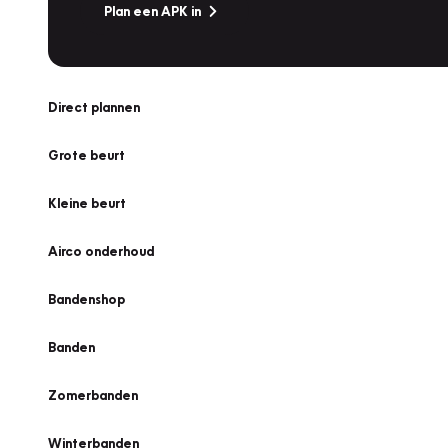
Plan een APK in
Direct plannen
Grote beurt
Kleine beurt
Airco onderhoud
Bandenshop
Banden
Zomerbanden
Winterbanden