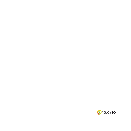
10.0/10