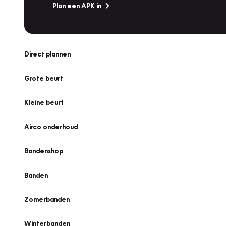
Plan een APK in
Direct plannen
Grote beurt
Kleine beurt
Airco onderhoud
Bandenshop
Banden
Zomerbanden
Winterbanden