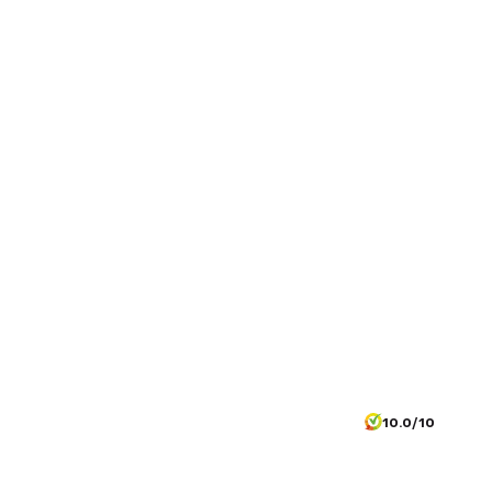
10.0/10