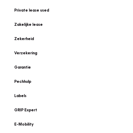
Private lease used
Zakelijke lease
Zekerheid
Verzekering
Garantie
Pechhulp
Labels
GRIP Expert
E-Mobility