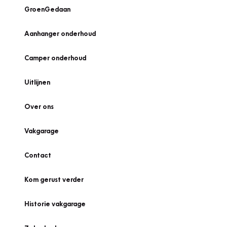
GroenGedaan
Aanhanger onderhoud
Camper onderhoud
Uitlijnen
Over ons
Vakgarage
Contact
Kom gerust verder
Historie vakgarage