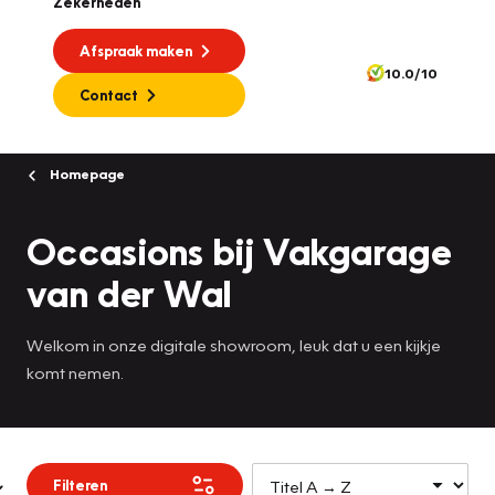
Zekerheden
Afspraak maken
10.0/10
Contact
Homepage
Occasions bij Vakgarage
van der Wal
Welkom in onze digitale showroom, leuk dat u een kijkje
komt nemen.
Filteren