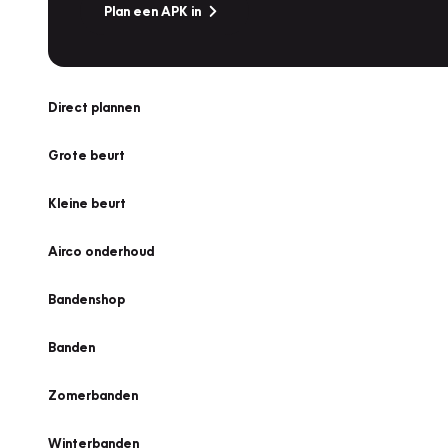
Plan een APK in
Direct plannen
Grote beurt
Kleine beurt
Airco onderhoud
Bandenshop
Banden
Zomerbanden
Winterbanden