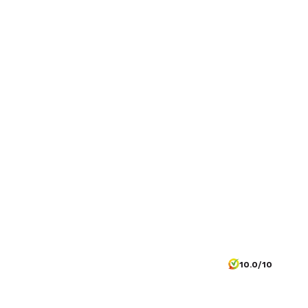
10.0/10