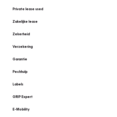
Private lease used
Zakelijke lease
Zekerheid
Verzekering
Garantie
Pechhulp
Labels
GRIP Expert
E-Mobility