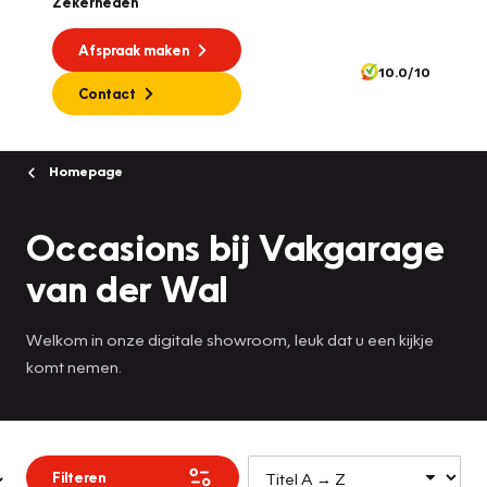
Zekerheden
Afspraak maken
10.0/10
Contact
Homepage
Occasions bij Vakgarage
van der Wal
Welkom in onze digitale showroom, leuk dat u een kijkje
komt nemen.
Filteren