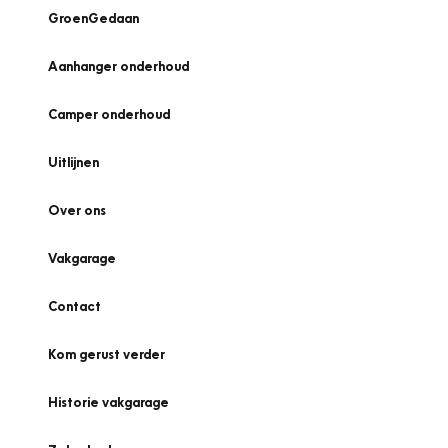
GroenGedaan
Aanhanger onderhoud
Camper onderhoud
Uitlijnen
Over ons
Vakgarage
Contact
Kom gerust verder
Historie vakgarage