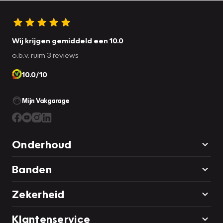
Wij krijgen gemiddeld een 10.0
o.b.v. ruim 3 reviews
10.0/10
Mijn Vakgarage
Onderhoud
Banden
Zekerheid
Klantenservice