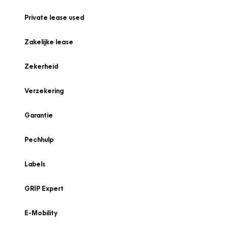
Private lease used
Zakelijke lease
Zekerheid
Verzekering
Garantie
Pechhulp
Labels
GRIP Expert
E-Mobility