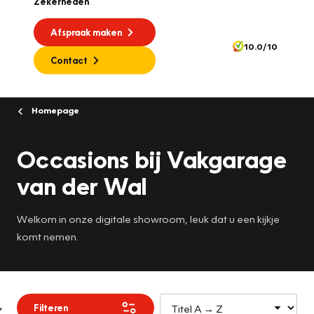
Zekerheden
Afspraak maken
10.0/10
Contact
Homepage
Occasions bij Vakgarage
van der Wal
Welkom in onze digitale showroom, leuk dat u een kijkje
komt nemen.
Filteren