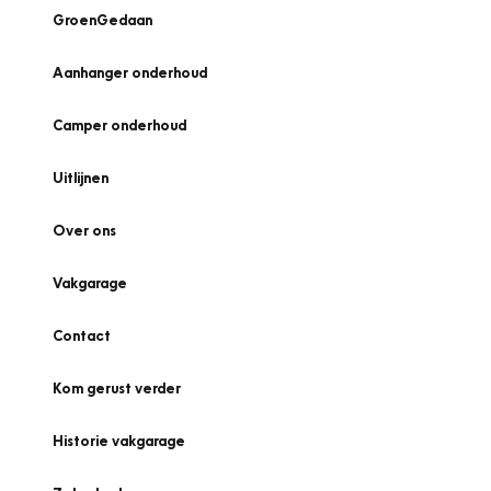
GroenGedaan
Aanhanger onderhoud
Camper onderhoud
Uitlijnen
Over ons
Vakgarage
Contact
Kom gerust verder
Historie vakgarage