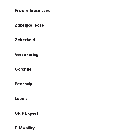
Private lease used
Zakelijke lease
Zekerheid
Verzekering
Garantie
Pechhulp
Labels
GRIP Expert
E-Mobility