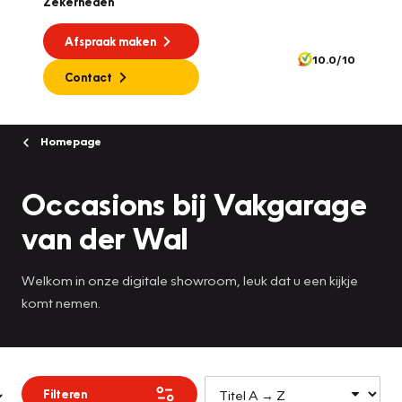
Zekerheden
Afspraak maken
10.0/10
Contact
Homepage
Occasions bij Vakgarage
van der Wal
Welkom in onze digitale showroom, leuk dat u een kijkje
komt nemen.
Filteren