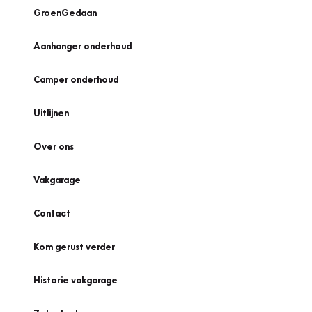
GroenGedaan
Aanhanger onderhoud
Camper onderhoud
Uitlijnen
Over ons
Vakgarage
Contact
Kom gerust verder
Historie vakgarage