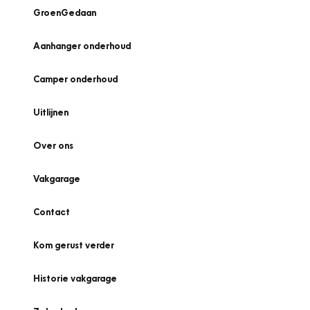
GroenGedaan
Aanhanger onderhoud
Camper onderhoud
Uitlijnen
Over ons
Vakgarage
Contact
Kom gerust verder
Historie vakgarage