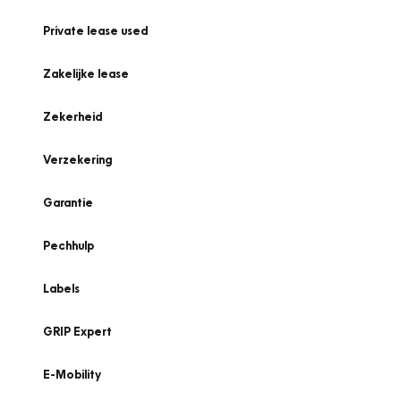
Private lease used
Zakelijke lease
Zekerheid
Verzekering
Garantie
Pechhulp
Labels
GRIP Expert
E-Mobility