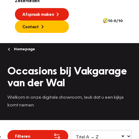
Zekerheden
Afspraak maken
10.0/10
Contact
Homepage
Occasions bij Vakgarage
van der Wal
Welkom in onze digitale showroom, leuk dat u een kijkje
komt nemen.
Filteren