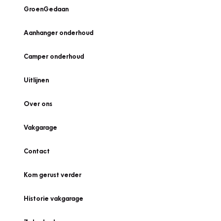
GroenGedaan
Aanhanger onderhoud
Camper onderhoud
Uitlijnen
Over ons
Vakgarage
Contact
Kom gerust verder
Historie vakgarage