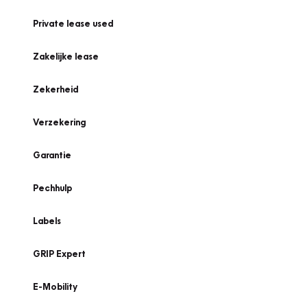
Private lease used
Zakelijke lease
Zekerheid
Verzekering
Garantie
Pechhulp
Labels
GRIP Expert
E-Mobility