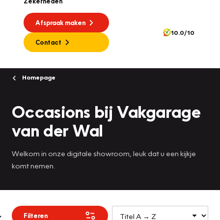
Zekerheden
Afspraak maken
10.0/10
Contact
Homepage
Occasions bij Vakgarage
van der Wal
Welkom in onze digitale showroom, leuk dat u een kijkje
komt nemen.
Filteren