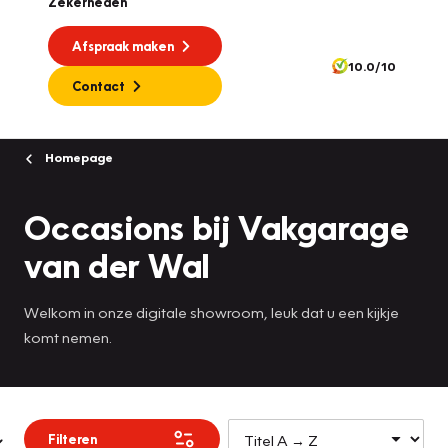
Zekerheden
Afspraak maken
10.0/10
Contact
Homepage
Occasions bij Vakgarage
van der Wal
Welkom in onze digitale showroom, leuk dat u een kijkje
komt nemen.
Filteren