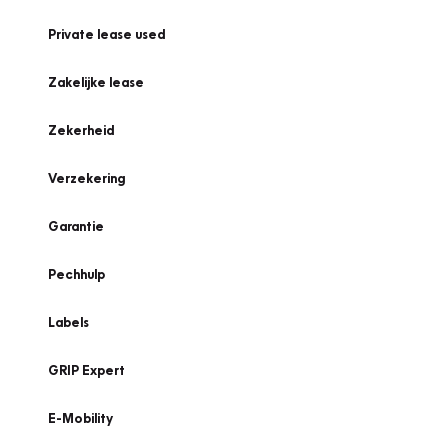
Private lease used
Zakelijke lease
Zekerheid
Verzekering
Garantie
Pechhulp
Labels
GRIP Expert
E-Mobility