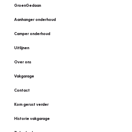
GroenGedaan
Aanhanger onderhoud
Camper onderhoud
Uitlijnen
Over ons
Vakgarage
Contact
Kom gerust verder
Historie vakgarage