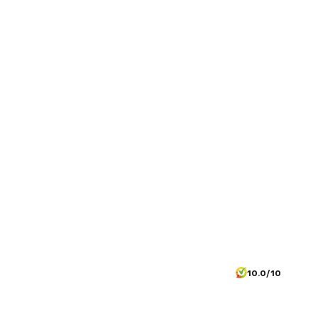
10.0/10