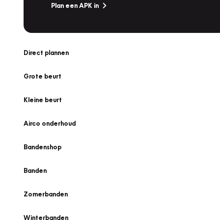
Plan een APK in
Direct plannen
Grote beurt
Kleine beurt
Airco onderhoud
Bandenshop
Banden
Zomerbanden
Winterbanden